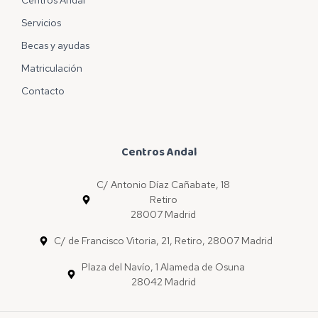
Servicios
Becas y ayudas
Matriculación
Contacto
Centros Andal
C/ Antonio Díaz Cañabate, 18
Retiro
28007 Madrid
C/ de Francisco Vitoria, 21, Retiro, 28007 Madrid
Plaza del Navío, 1 Alameda de Osuna
28042 Madrid