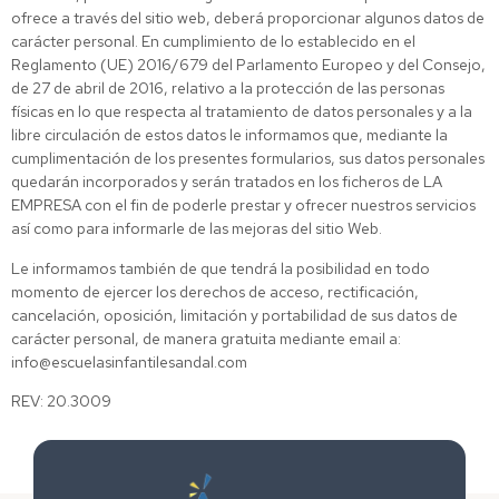
ofrece a través del sitio web, deberá proporcionar algunos datos de
carácter personal. En cumplimiento de lo establecido en el
Reglamento (UE) 2016/679 del Parlamento Europeo y del Consejo,
de 27 de abril de 2016, relativo a la protección de las personas
físicas en lo que respecta al tratamiento de datos personales y a la
libre circulación de estos datos le informamos que, mediante la
cumplimentación de los presentes formularios, sus datos personales
quedarán incorporados y serán tratados en los ficheros de LA
EMPRESA con el fin de poderle prestar y ofrecer nuestros servicios
así como para informarle de las mejoras del sitio Web.
Le informamos también de que tendrá la posibilidad en todo
momento de ejercer los derechos de acceso, rectificación,
cancelación, oposición, limitación y portabilidad de sus datos de
carácter personal, de manera gratuita mediante email a:
info@escuelasinfantilesandal.com
REV: 20.3009