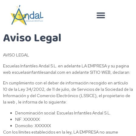
Aviso Legal
AVISO LEGAL
Escuelas Infantiles Andal S.L. en adelante LA EMPRESA y su pagina
web escuelasinfantilesandal.com en adelante SITIO WEB, declaran:
En cumplimiento con el deber de información recogido en artículo
10 de la Ley 34/2002, de 11 de julio, de Servicios de la Sociedad de la
Información y del Comercio Electrónico (LSSICE), el propietario de
la web , le informa de lo siguiente:
Denominación social: Escuelas Infantiles Andal S.L.
NIF: XXXXXX
Domicilio: XXXXXX
Con los límites establecidos en la ley, LA EMPRESA no asume