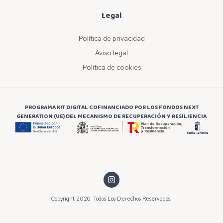
Legal
Política de privacidad
Aviso legal
Política de cookies
PROGRAMA KIT DIGITAL COFINANCIADO POR LOS FONDOS NEXT
GENERATION (UE) DEL MECANISMO DE RECUPERACIÓN Y RESILIENCIA
Copyright 2026. Todos Los Derechos Reservados.