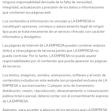
ninguna responsabilidad derivada de la falta de veracidad,
integridad, actualización y precisión de los datos o informaciones
que contienen sus páginas web.
Los contenidos e información no vinculan a LA EMPRESA ni
constituyen opiniones, consejos o asesoramiento legal de ningún
tipo pues se trata meramente de un servicio ofrecido con carácter
informativo y divulgativo.
Las páginas de Internet de LA EMPRESA pueden contener enlaces
(links) a otras páginas de terceras partes que LA EMPRESA no
puede controlar. Por lo tanto, LA EMPRESA no puede asumir
responsabilidades por el contenido que pueda aparecer en páginas
de terceros.
Los textos, imágenes, sonidos, animaciones, software y el resto de
contenidos incluidos en este website son propiedad exclusiva de LA
EMPRESA o sus licenciantes. Cualquier acto de transmisión,
distribución, cesión, reproducción, almacenamiento o comunicación
pública total o parcial, deberá contar con el consentimiento expreso
de LA EMPRESA .
Asimismo, para acceder a algunos de los servicios que LA EMPRESA