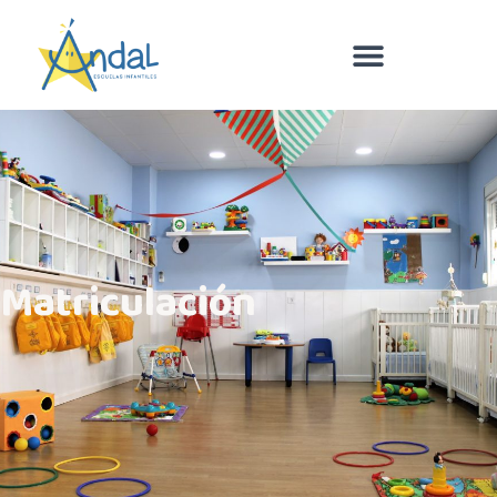
Matriculación